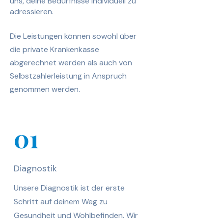
uns, deine Bedürfnisse individuell zu
adressieren.
Die Leistungen können sowohl über
die private Krankenkasse
abgerechnet werden als auch von
Selbstzahlerleistung in Anspruch
genommen werden.
01
Diagnostik
Unsere Diagnostik ist der erste
Schritt auf deinem Weg zu
Gesundheit und Wohlbefinden. Wir