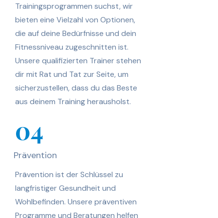
Trainingsprogrammen suchst, wir
bieten eine Vielzahl von Optionen,
die auf deine Bedürfnisse und dein
Fitnessniveau zugeschnitten ist.
Unsere qualifizierten Trainer stehen
dir mit Rat und Tat zur Seite, um
sicherzustellen, dass du das Beste
aus deinem Training herausholst.
04
Prävention
Prävention ist der Schlüssel zu
langfristiger Gesundheit und
Wohlbefinden. Unsere präventiven
Programme und Beratungen helfen