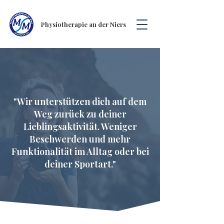
Physiotherapie an der Niers
"Wir unterstützen dich auf dem
Weg zurück zu deiner
Lieblingsaktivität. Weniger
Beschwerden und mehr
Funktionalität im Alltag oder bei
deiner Sportart."