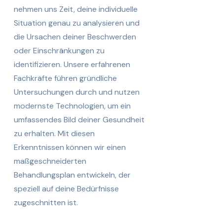
nehmen uns Zeit, deine individuelle
Situation genau zu analysieren und
die Ursachen deiner Beschwerden
oder Einschränkungen zu
identifizieren. Unsere erfahrenen
Fachkräfte führen gründliche
Untersuchungen durch und nutzen
modernste Technologien, um ein
umfassendes Bild deiner Gesundheit
zu erhalten. Mit diesen
Erkenntnissen können wir einen
maßgeschneiderten
Behandlungsplan entwickeln, der
speziell auf deine Bedürfnisse
zugeschnitten ist.