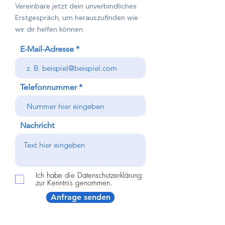
Vereinbare jetzt dein unverbindliches
Erstgespräch, um herauszufinden wie
wir dir helfen können.
E-Mail-Adresse
Telefonnummer
Nachricht
Ich habe die Datenschutzerklärung
zur Kenntnis genommen.
Anfrage senden