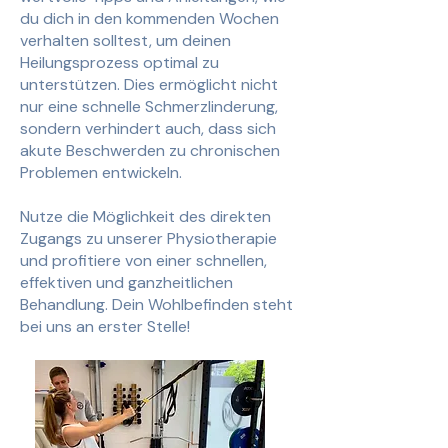
du dich in den kommenden Wochen
verhalten solltest, um deinen
Heilungsprozess optimal zu
unterstützen. Dies ermöglicht nicht
nur eine schnelle Schmerzlinderung,
sondern verhindert auch, dass sich
akute Beschwerden zu chronischen
Problemen entwickeln.
Nutze die Möglichkeit des direkten
Zugangs zu unserer Physiotherapie
und profitiere von einer schnellen,
effektiven und ganzheitlichen
Behandlung. Dein Wohlbefinden steht
bei uns an erster Stelle!