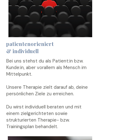
patientenorieniert
& individuell
Bei uns stehst du als Patient:in bzw.
Kunde:in, aber vorallem als Mensch im
Mittelpunkt.
Unsere Therapie zielt darauf ab, deine
persönlichen Ziele zu erreichen.
Du wirst individuell beraten und mit
einem zielgerichteten sowie
strukturierten Therapie- bzw.
Trainingsplan behandelt.