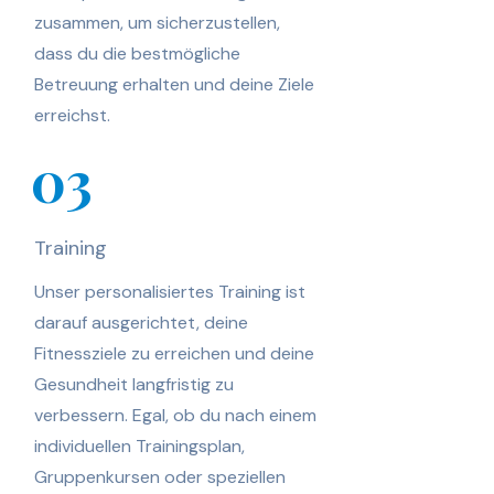
zusammen, um sicherzustellen,
dass du die bestmögliche
Betreuung erhalten und deine Ziele
erreichst.
03
Training
Unser personalisiertes Training ist
darauf ausgerichtet, deine
Fitnessziele zu erreichen und deine
Gesundheit langfristig zu
verbessern. Egal, ob du nach einem
individuellen Trainingsplan,
Gruppenkursen oder speziellen