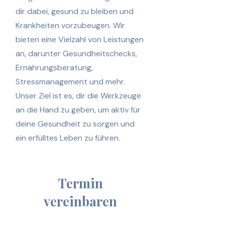
dir dabei, gesund zu bleiben und
Krankheiten vorzubeugen. Wir
bieten eine Vielzahl von Leistungen
an, darunter Gesundheitschecks,
Ernährungsberatung,
Stressmanagement und mehr.
Unser Ziel ist es, dir die Werkzeuge
an die Hand zu geben, um aktiv für
deine Gesundheit zu sorgen und
ein erfülltes Leben zu führen.
Termin
vereinbaren