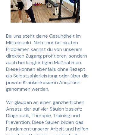
Bei uns steht deine Gesundheit im
Mittelpunkt. Nicht nur bei akuten
Problemen kannst du von unserem
direkten Zugang profitieren, sondern
auch bei langfristigen Maßnahmen.
Diese können ebenfalls ohne Rezept
als Selbstzahlerleistung oder über die
private Krankenkasse in Anspruch
genommen werden.
Wir glauben an einen ganzheitlichen
Ansatz, der auf vier Säulen basiert:
Diagnostik, Therapie, Training und
Prävention. Diese Säulen bilden das
Fundament unserer Arbeit und helfen