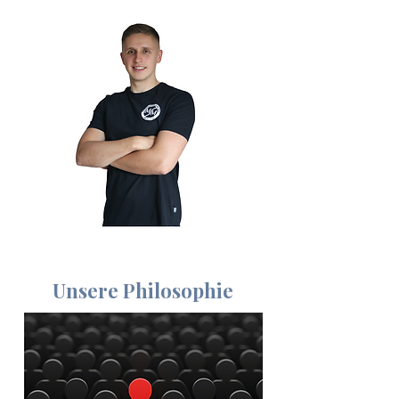
Unsere Philosophie