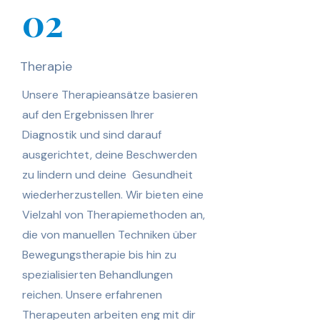
02
Therapie
Unsere Therapieansätze basieren
auf den Ergebnissen Ihrer
Diagnostik und sind darauf
ausgerichtet, deine Beschwerden
zu lindern und deine Gesundheit
wiederherzustellen. Wir bieten eine
Vielzahl von Therapiemethoden an,
die von manuellen Techniken über
Bewegungstherapie bis hin zu
spezialisierten Behandlungen
reichen. Unsere erfahrenen
Therapeuten arbeiten eng mit dir