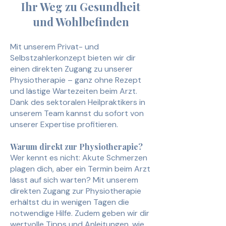
Ihr Weg zu Gesundheit
und Wohlbefinden
Mit unserem Privat- und
Selbstzahlerkonzept bieten wir dir
einen direkten Zugang zu unserer
Physiotherapie – ganz ohne Rezept
und lästige Wartezeiten beim Arzt.
Dank des sektoralen Heilpraktikers in
unserem Team kannst du sofort von
unserer Expertise profitieren.
Warum direkt zur Physiotherapie?
Wer kennt es nicht: Akute Schmerzen
plagen dich, aber ein Termin beim Arzt
lässt auf sich warten? Mit unserem
direkten Zugang zur Physiotherapie
erhältst du in wenigen Tagen die
notwendige Hilfe. Zudem geben wir dir
wertvolle Tipps und Anleitungen, wie