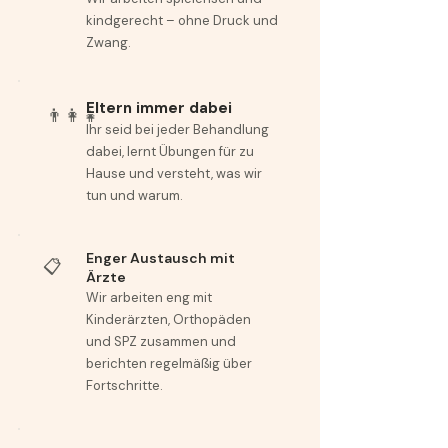
kindgerecht – ohne Druck und
Zwang.
Eltern immer dabei
👨‍👩‍👧
Ihr seid bei jeder Behandlung
dabei, lernt Übungen für zu
Hause und versteht, was wir
tun und warum.
Enger Austausch mit
📋
Ärzte
Wir arbeiten eng mit
Kinderärzten, Orthopäden
und SPZ zusammen und
berichten regelmäßig über
Fortschritte.