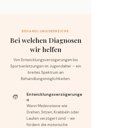
BEHANDLUNGSBEREICHE
Bei welchen Diagnosen
wir helfen
Von Entwicklungsverzögerungen bis
Sportverletzungen im Jugendalter – ein
breites Spektrum an
Behandlungsmöglichkeiten.
Entwicklungsverzögerunge
🧒
n
Wenn Meilensteine wie
Drehen, Sitzen, Krabbeln oder
Laufen verzögert sind – wir
fördern die motorische