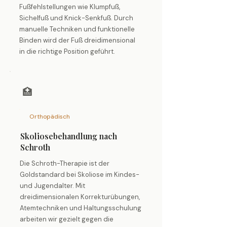
Fußfehlstellungen wie Klumpfuß,
Sichelfuß und Knick-Senkfuß. Durch
manuelle Techniken und funktionelle
Binden wird der Fuß dreidimensional
in die richtige Position geführt.
🏥
Orthopädisch
Skoliosebehandlung nach
Schroth
Die Schroth-Therapie ist der
Goldstandard bei Skoliose im Kindes-
und Jugendalter. Mit
dreidimensionalen Korrekturübungen,
Atemtechniken und Haltungsschulung
arbeiten wir gezielt gegen die