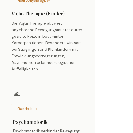
Neurophysiologisch
Vojta-Therapie (Kinder)
Die Vojta-Therapie aktiviert
angeborene Bewegungsmuster durch
gezielte Reize in bestimmten
Körperpositionen. Besonders wirksam
bei Säuglingen und Kleinkindern mit
Entwicklungsverzögerungen,
Asymmetrien oder neurologischen
Auffälligkeiten.
🌊
Ganzheitlich
Psychomotorik
Psychomotorik verbindet Bewegung