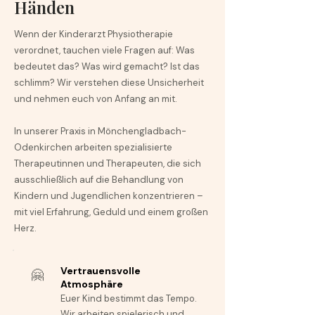
Händen
Wenn der Kinderarzt Physiotherapie
verordnet, tauchen viele Fragen auf: Was
bedeutet das? Was wird gemacht? Ist das
schlimm? Wir verstehen diese Unsicherheit
und nehmen euch von Anfang an mit.
In unserer Praxis in Mönchengladbach-
Odenkirchen arbeiten spezialisierte
Therapeutinnen und Therapeuten, die sich
ausschließlich auf die Behandlung von
Kindern und Jugendlichen konzentrieren –
mit viel Erfahrung, Geduld und einem großen
Herz.
Vertrauensvolle
🤗
Atmosphäre
Euer Kind bestimmt das Tempo.
Wir arbeiten spielerisch und