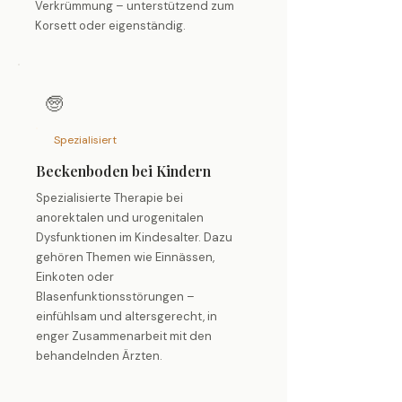
Verkrümmung – unterstützend zum
Korsett oder eigenständig.
🧓
Spezialisiert
Beckenboden bei Kindern
Spezialisierte Therapie bei
anorektalen und urogenitalen
Dysfunktionen im Kindesalter. Dazu
gehören Themen wie Einnässen,
Einkoten oder
Blasenfunktionsstörungen –
einfühlsam und altersgerecht, in
enger Zusammenarbeit mit den
behandelnden Ärzten.